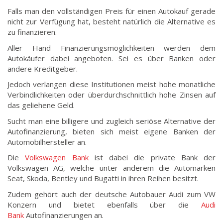
Falls man den vollständigen Preis für einen Autokauf gerade
nicht zur Verfügung hat, besteht natürlich die Alternative es
zu finanzieren.
Aller Hand Finanzierungsmöglichkeiten werden dem
Autokäufer dabei angeboten. Sei es über Banken oder
andere Kreditgeber.
Jedoch verlangen diese Institutionen meist hohe monatliche
Verbindlichkeiten oder überdurchschnittlich hohe Zinsen auf
das geliehene Geld.
Sucht man eine billigere und zugleich seriöse Alternative der
Autofinanzierung, bieten sich meist eigene Banken der
Automobilhersteller an.
Die
Volkswagen Bank
ist dabei die private Bank der
Volkswagen AG, welche unter anderem die Automarken
Seat, Skoda, Bentley und Bugatti in ihren Reihen besitzt.
Zudem gehört auch der deutsche Autobauer Audi zum VW
Konzern und bietet ebenfalls über die
Audi
Bank
Autofinanzierungen an.